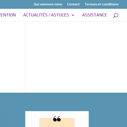
Qui sommes nous
Contact
Termes et conditions
VENTION
ACTUALITÉS / ASTUCES
ASSISTANCE