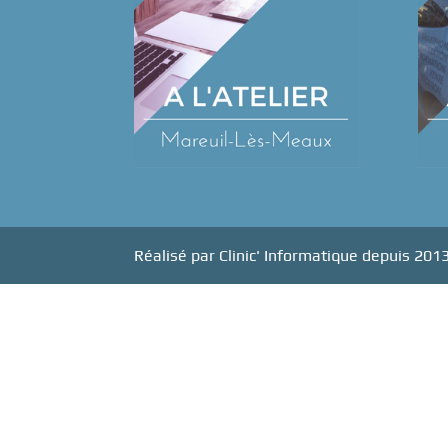
Réalisé par Clinic' Informatique depuis 201