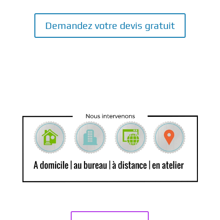
Demandez votre devis gratuit