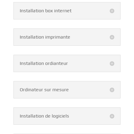
Installation box internet
Installation imprimante
Installation ordianteur
Ordinateur sur mesure
Installation de logiciels