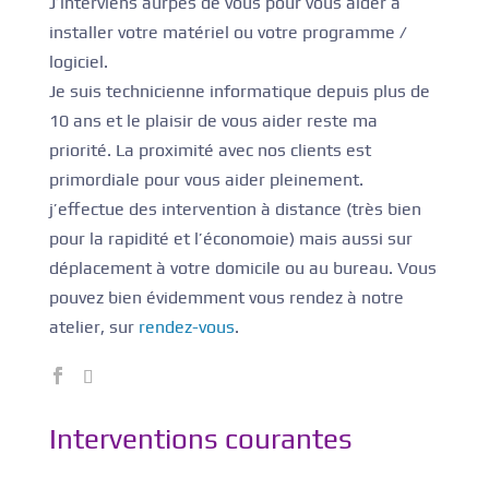
J’interviens aurpès de vous pour vous aider à
installer votre matériel ou votre programme /
logiciel.
Je suis technicienne informatique depuis plus de
10 ans et le plaisir de vous aider reste ma
priorité. La proximité avec nos clients est
primordiale pour vous aider pleinement.
j’effectue des intervention à distance (très bien
pour la rapidité et l’économoie) mais aussi sur
déplacement à votre domicile ou au bureau. Vous
pouvez bien évidemment vous rendez à notre
atelier, sur
rendez-vous
.
Interventions courantes