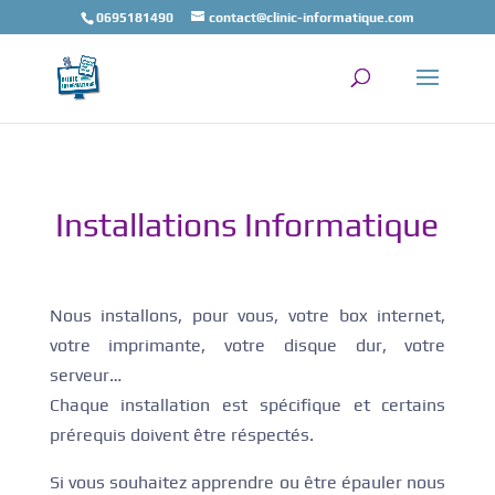
0695181490
contact@clinic-informatique.com
Installations Informatique
Nous installons, pour vous, votre box internet,
votre imprimante, votre disque dur, votre
serveur…
Chaque installation est spécifique et certains
prérequis doivent être réspectés.
Si vous souhaitez apprendre ou être épauler nous