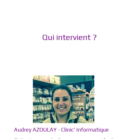
Qui intervient ?
Audrey AZOULAY - Clinic' Informatique