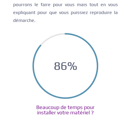
pourrons le faire pour vous mais tout en vous
expliquant pour que vous puissiez reproduire la
démarche.
86
%
Beaucoup de temps pour
installer votre matériel ?