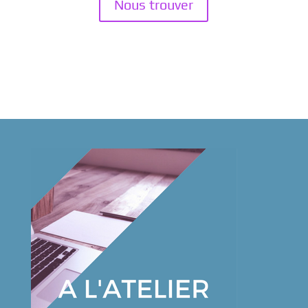
Nous trouver