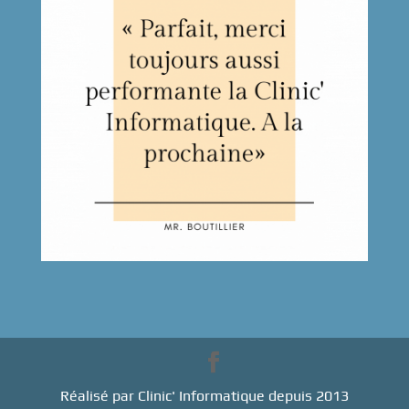
Réalisé par Clinic' Informatique depuis 2013