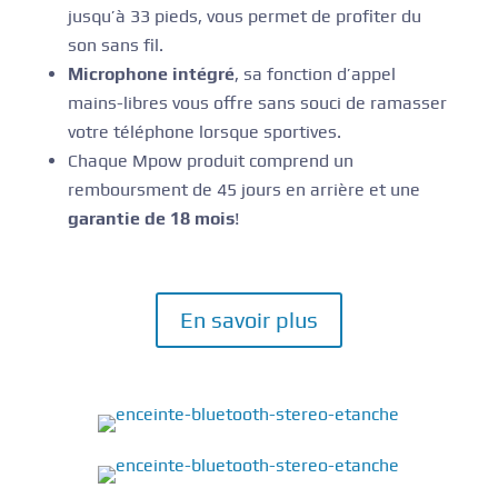
jusqu’à 33 pieds, vous permet de profiter du
son sans fil.
Microphone intégré
, sa fonction d’appel
mains-libres vous offre sans souci de ramasser
votre téléphone lorsque sportives.
Chaque Mpow produit comprend un
remboursment de 45 jours en arrière et une
garantie de 18 mois
!
En savoir plus