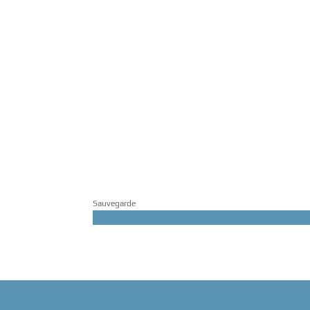
Sauvegarde