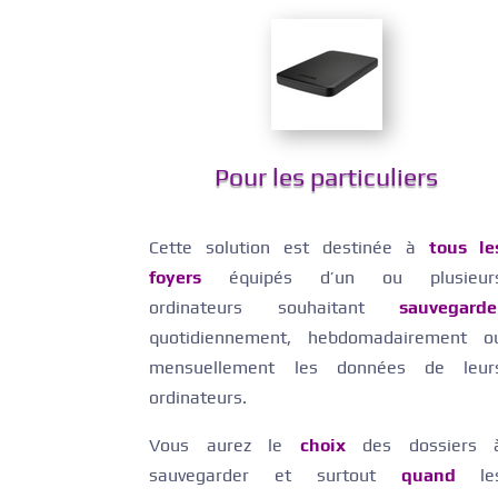
Pour les particuliers
Cette solution est destinée à
tous le
foyers
équipés d’un ou plusieur
ordinateurs souhaitant
sauvegarde
quotidiennement, hebdomadairement o
mensuellement les données de leur
ordinateurs.
Vous aurez le
choix
des dossiers 
sauvegarder et surtout
quand
le