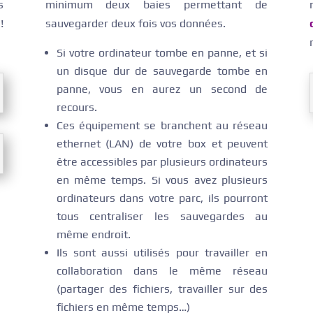
s
minimum deux baies permettant de
!
sauvegarder deux fois vos données.
Si votre ordinateur tombe en panne, et si
un disque dur de sauvegarde tombe en
panne, vous en aurez un second de
recours.
Ces équipement se branchent au réseau
ethernet (LAN) de votre box et peuvent
être accessibles par plusieurs ordinateurs
en même temps. Si vous avez plusieurs
ordinateurs dans votre parc, ils pourront
tous centraliser les sauvegardes au
même endroit.
Ils sont aussi utilisés pour travailler en
collaboration dans le même réseau
(partager des fichiers, travailler sur des
fichiers en même temps…)