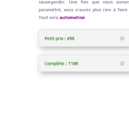
sauvegarder. Une fois que nous auron
paramétré, vous n’aurez plus rien a faire 
Tout sera
automatisé
.
Petit prix : 49€
Complète : 118€