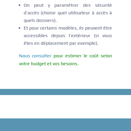
On peut y paramétrer des sécurité
d’accès (choisir quel utilisateur à accès à
quels dossiers).
Et pour certains modèles, ils peuvent être
accessibles depuis l’extérieur (si vous
êtes en déplacement par exemple).
Nous consulter
pour estimer le coût selon
votre budget et vos besoins.