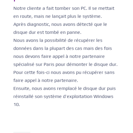
Notre cliente a fait tomber son PC. Il se mettait
en route, mais ne lançait plus le système.
Après diagnostic, nous avons détecté que le
disque dur est tombé en panne.
Nous avons la possibilité de récupérer les
données dans la plupart des cas mais des fois
nous devons faire appel à notre partenaire
spécialisé sur Paris pour démonter le disque dur.
Pour cette fois-ci nous avons pu récupérer sans
faire appel à notre partenaire.
Ensuite, nous avons remplacé le disque dur puis
réinstallé son système d’exploitation Windows
10.