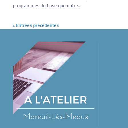
programmes de base que notre...
« Entrées précédentes