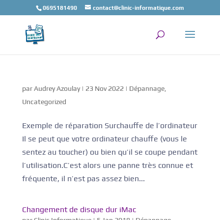
0695181490
contact@clinic-informatique.com
par
Audrey Azoulay
|
23 Nov 2022
|
Dépannage
,
Uncategorized
Exemple de réparation Surchauffe de l’ordinateur
Il se peut que votre ordinateur chauffe (vous le
sentez au toucher) ou bien qu’il se coupe pendant
l’utilisation.C’est alors une panne très connue et
fréquente, il n’est pas assez bien...
Changement de disque dur iMac