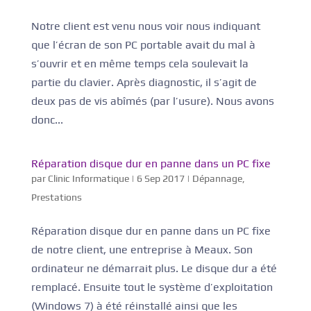
Notre client est venu nous voir nous indiquant
que l’écran de son PC portable avait du mal à
s’ouvrir et en même temps cela soulevait la
partie du clavier. Après diagnostic, il s’agit de
deux pas de vis abîmés (par l’usure). Nous avons
donc...
Réparation disque dur en panne dans un PC fixe
par
Clinic Informatique
|
6 Sep 2017
|
Dépannage
,
Prestations
Réparation disque dur en panne dans un PC fixe
de notre client, une entreprise à Meaux. Son
ordinateur ne démarrait plus. Le disque dur a été
remplacé. Ensuite tout le système d’exploitation
(Windows 7) à été réinstallé ainsi que les