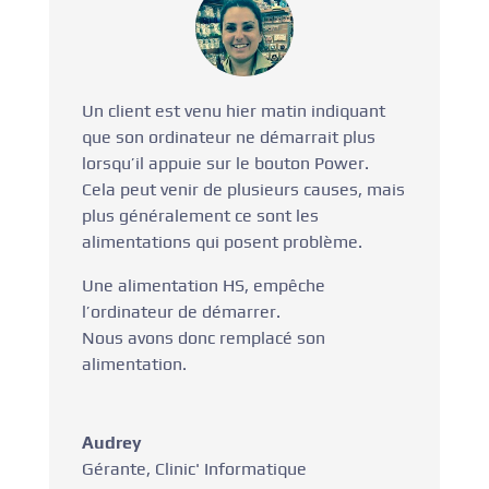
Un client est venu hier matin indiquant
que son ordinateur ne démarrait plus
lorsqu’il appuie sur le bouton Power.
Cela peut venir de plusieurs causes, mais
plus généralement ce sont les
alimentations qui posent problème.
Une alimentation HS, empêche
l’ordinateur de démarrer.
Nous avons donc remplacé son
alimentation.
Audrey
Gérante
,
Clinic' Informatique