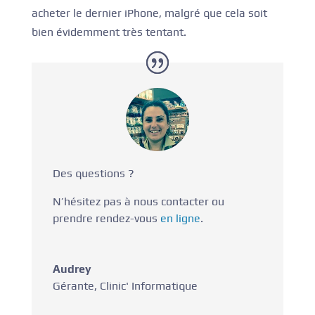
acheter le dernier iPhone, malgré que cela soit
bien évidemment très tentant.
Des questions ?
N’hésitez pas à nous contacter ou
prendre rendez-vous
en ligne
.
Audrey
Gérante
,
Clinic' Informatique