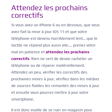
Attendez les prochains
correctifs
Si vous avez un iPhone 6 ou en dessous, que vous
avez fait la mise à jour IOS 11 et que votre
téléphone est devenu horriblement lent… que le
tactile ne répond plus aussi vite…. prenez votre
mal en patience et
attendez les prochains
correctifs
. Rien ne sert de devoir racheter un
téléphone ou de réparer matériellement.
Attendez un peu, vérifier les correctifs des
prochaines mises à jour, vérifiez dans les médias
de sources fiables les remontés des mises à jour
et ensuite vous pourrez mettre à jour votre
smartphone.
Il est donc inutile de se ruer en magasin pour