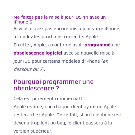
Ne faites pas la mise à jour
IOS 11
avec un
iPhone 6
Si vous n’avez pas encore mis à jour votre iPhone,
attendez les prochains correctifs Apple.
En effet, Apple, a confirmé avoir
programmé
une
obsolescence logiciel
avec sa nouvelle mise à
jour IOS pour certains modèles d’iPhone (
en
dessous du 7
).
Pourquoi programmer une
obsolescence ?
Cela est purement commercial !
Apple estime, que chaque client ayant un Apple
restera chez Apple. De ce fait, si un téléphone est
devenu trop lent ou bug, le client passera à la
version supérieur.