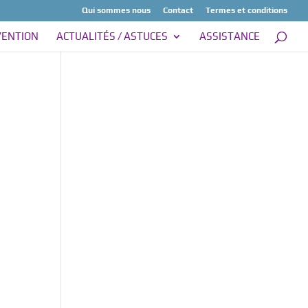
Qui sommes nous
Contact
Termes et conditions
VENTION
ACTUALITÉS / ASTUCES
ASSISTANCE