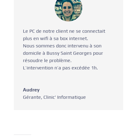
Le PC de notre client ne se connectait
plus en wifi à sa box internet.
Nous sommes donc intervenu à son
domicile à Bussy Saint Georges pour
résoudre le problème.
L’intervention n’a pas excédée 1h.
Audrey
Gérante
,
Clinic' Informatique