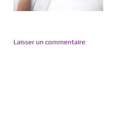
Laisser un commentaire