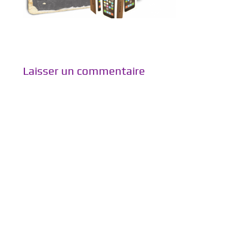
Laisser un commentaire