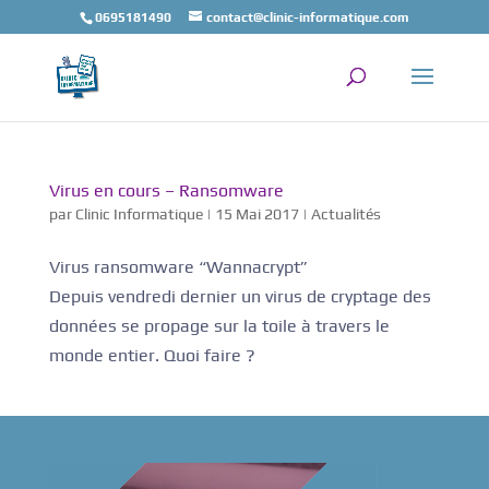
0695181490
contact@clinic-informatique.com
Virus en cours – Ransomware
par
Clinic Informatique
|
15 Mai 2017
|
Actualités
Virus ransomware “Wannacrypt”
Depuis vendredi dernier un virus de cryptage des
données se propage sur la toile à travers le
monde entier. Quoi faire ?