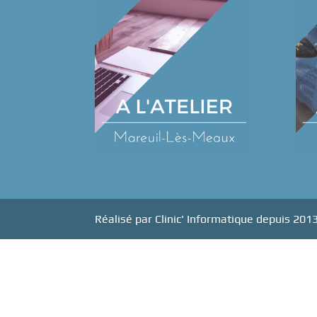
Réalisé par Clinic' Informatique depuis 201