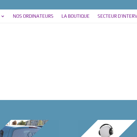
NOS ORDINATEURS
LA BOUTIQUE
SECTEUR D’INTER