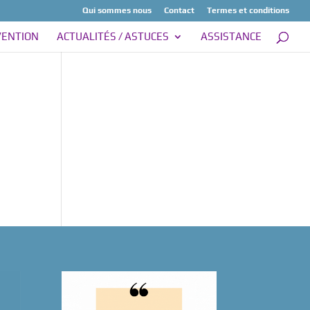
Qui sommes nous
Contact
Termes et conditions
VENTION
ACTUALITÉS / ASTUCES
ASSISTANCE