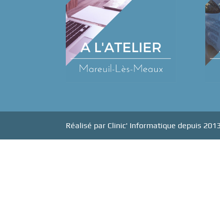
Réalisé par Clinic' Informatique depuis 201