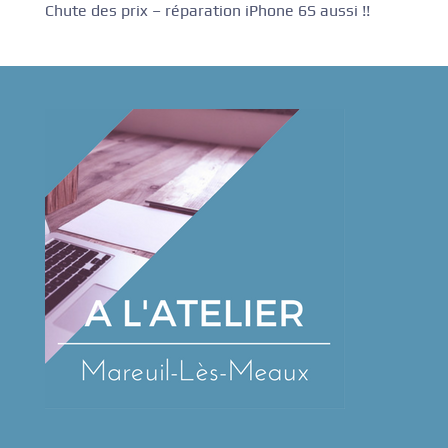
Chute des prix – réparation iPhone 6S aussi !!