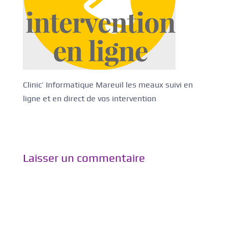
Clinic’ Informatique Mareuil les meaux suivi en
ligne et en direct de vos intervention
Laisser un commentaire