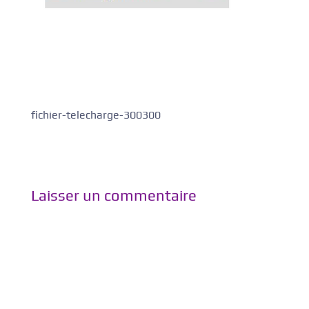
fichier-telecharge-300300
Laisser un commentaire