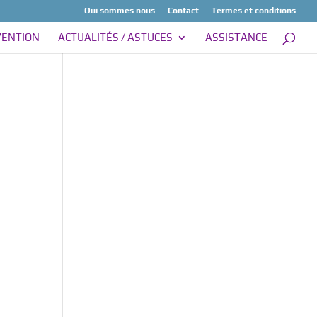
Qui sommes nous
Contact
Termes et conditions
VENTION
ACTUALITÉS / ASTUCES
ASSISTANCE