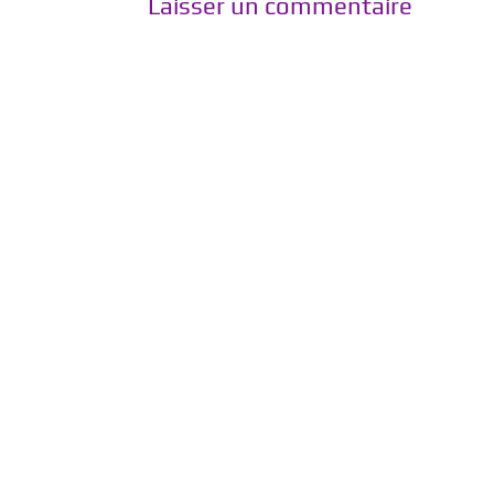
Laisser un commentaire