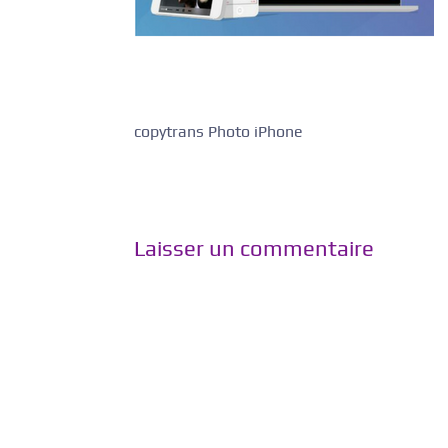
copytrans Photo iPhone
Laisser un commentaire