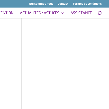
Qui sommes nous
Contact
Termes et conditions
VENTION
ACTUALITÉS / ASTUCES
ASSISTANCE