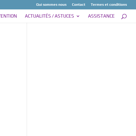
Qui sommes nous
Contact
Termes et conditions
VENTION
ACTUALITÉS / ASTUCES
ASSISTANCE