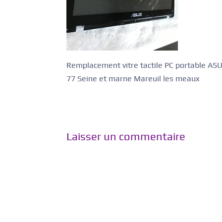
Remplacement vitre tactile PC portable 
77 Seine et marne Mareuil les meaux
Laisser un commentaire