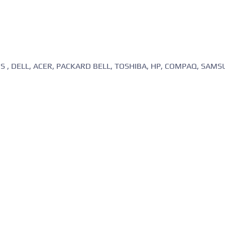
ASUS , DELL, ACER, PACKARD BELL, TOSHIBA, HP, COMPAQ, SAM