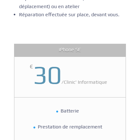
déplacement) ou en atelier
Réparation effectuée sur place, devant vous.
iPhone SE
30
€
/
Clinic' Informatique
Batterie
Prestation de remplacement