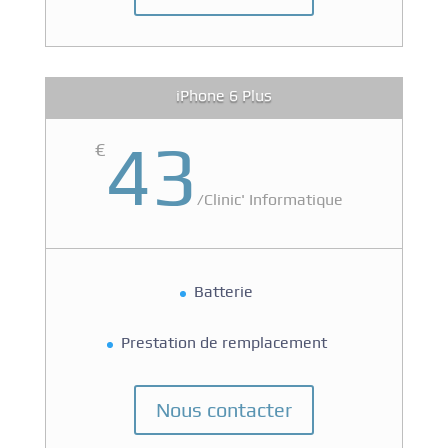
iPhone 6 Plus
43
€
/
Clinic' Informatique
Batterie
Prestation de remplacement
Nous contacter