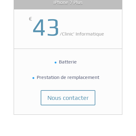
iPhone 7 Plus
43
€
/
Clinic' Informatique
Batterie
Prestation de remplacement
Nous contacter