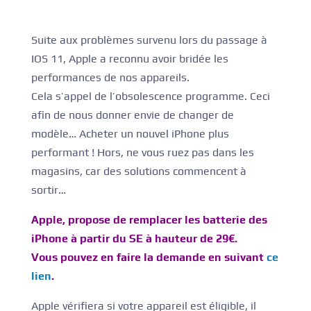
Suite aux problèmes survenu lors du passage à
IOS 11, Apple a reconnu avoir bridée les
performances de nos appareils.
Cela s’appel de l’obsolescence programme. Ceci
afin de nous donner envie de changer de
modèle… Acheter un nouvel iPhone plus
performant ! Hors, ne vous ruez pas dans les
magasins, car des solutions commencent à
sortir…
Apple, propose de remplacer les batterie des
iPhone à partir du SE à hauteur de 29€.
Vous pouvez en faire la demande en suivant
ce
lien
.
Apple vérifiera si votre appareil est éligible, il