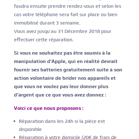
faudra ensuite prendre rendez-vous et selon les
cas votre téléphone sera fait sur place ou bien
immobilisé durant 3 semaine.
Vous avez jusqu’au 31 Décembre 2018 pour
effectuer cette réparation.
Si vous ne souhaitez pas être soumis à la
manipulation d’Apple, qui en réalité devrait
fournir ses batteries gratuitement suite à son
action volontaire de brider nos appareils et
que vous ne voulez pas leur donner plus
d’argent que ce que vous avez donnez :
Voici ce que nous proposons :
Réparation dans les 24h si la pièce est
disponible
Réparation à votre domicile (20€ de frais de