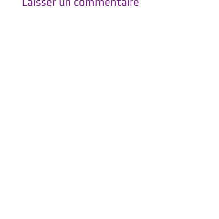
Laisser un commentaire