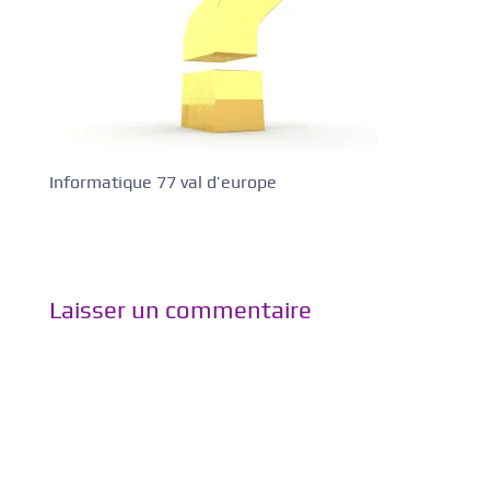
Informatique 77 val d’europe
Laisser un commentaire