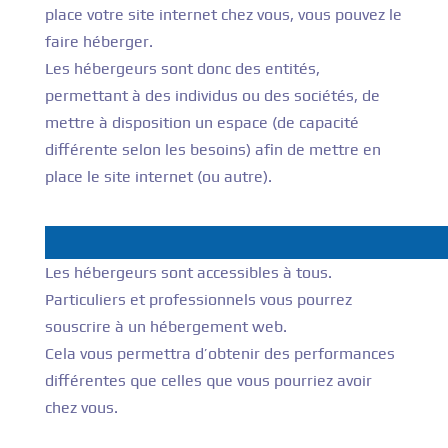
place votre site internet chez vous, vous pouvez le
faire héberger.
Les hébergeurs sont donc des entités,
permettant à des individus ou des sociétés, de
mettre à disposition un espace (de capacité
différente selon les besoins) afin de mettre en
place le site internet (ou autre).
Les hébergeurs sont accessibles à tous.
Particuliers et professionnels vous pourrez
souscrire à un hébergement web.
Cela vous permettra d’obtenir des performances
différentes que celles que vous pourriez avoir
chez vous.