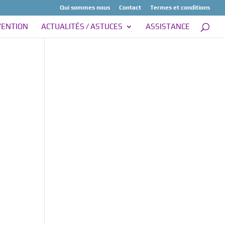
Qui sommes nous
Contact
Termes et conditions
VENTION
ACTUALITÉS / ASTUCES
ASSISTANCE