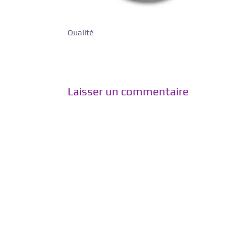
Qualité
Laisser un commentaire