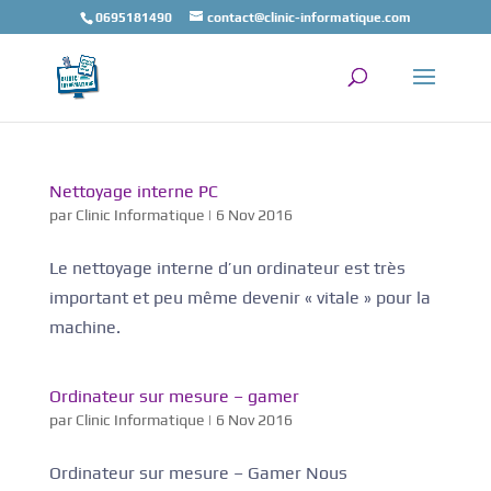
0695181490
contact@clinic-informatique.com
Nettoyage interne PC
par
Clinic Informatique
|
6 Nov 2016
Le nettoyage interne d’un ordinateur est très
important et peu même devenir « vitale » pour la
machine.
Ordinateur sur mesure – gamer
par
Clinic Informatique
|
6 Nov 2016
Ordinateur sur mesure – Gamer Nous