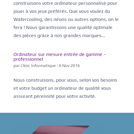
construisons votre ordinateur personnalisé pour
jouer à vos jeux préférés. Que vous voulez du
Watercooling, des néons ou autres options, on le
fera ! Nous garantissons une qualité optimale
des pièces grâce à nos grandes marques...
Ordinateur sur mesure entrée de gamme –
professionnel
par
Clinic Informatique
|
6 Nov 2016
Nous construisons, pour vous, selon vos besoins
et votre budget un ordinateur de qualité vous
assurant pérennité pour votre activité.