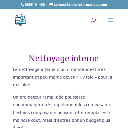
0695181490
contact@clinic-informatique.com
Nettoyage interne
Le nettoyage interne d’un ordinateur est très
important et peu même devenir « vitale » pour la
machine.
Un ordinateur remplit de poussière
endommagera très rapidement les composants.
Certains composants peuvent être remplacés à
moindre coût, mais d’autres ont un budget plus
élevé.