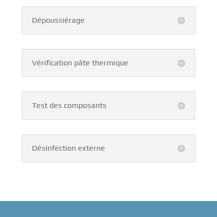
Dépoussiérage
Vérification pâte thermique
Test des composants
Désinfection externe