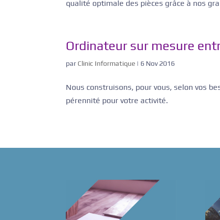
qualité optimale des pièces grâce à nos gr
Ordinateur sur mesure ent
par
Clinic Informatique
|
6 Nov 2016
Nous construisons, pour vous, selon vos be
pérennité pour votre activité.