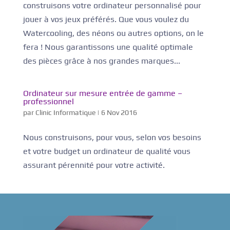
construisons votre ordinateur personnalisé pour
jouer à vos jeux préférés. Que vous voulez du
Watercooling, des néons ou autres options, on le
fera ! Nous garantissons une qualité optimale
des pièces grâce à nos grandes marques...
Ordinateur sur mesure entrée de gamme –
professionnel
par
Clinic Informatique
|
6 Nov 2016
Nous construisons, pour vous, selon vos besoins
et votre budget un ordinateur de qualité vous
assurant pérennité pour votre activité.