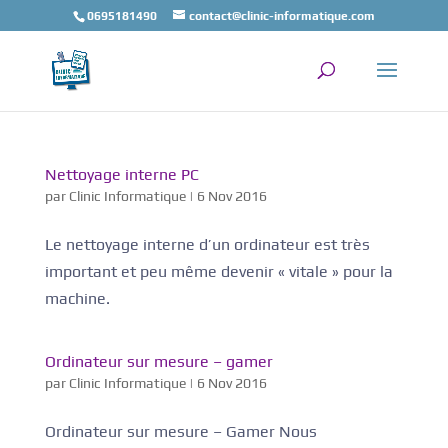
0695181490
contact@clinic-informatique.com
Nettoyage interne PC
par
Clinic Informatique
|
6 Nov 2016
Le nettoyage interne d’un ordinateur est très
important et peu même devenir « vitale » pour la
machine.
Ordinateur sur mesure – gamer
par
Clinic Informatique
|
6 Nov 2016
Ordinateur sur mesure – Gamer Nous