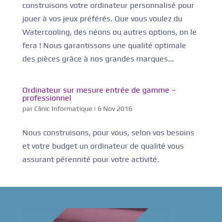
construisons votre ordinateur personnalisé pour
jouer à vos jeux préférés. Que vous voulez du
Watercooling, des néons ou autres options, on le
fera ! Nous garantissons une qualité optimale
des pièces grâce à nos grandes marques...
Ordinateur sur mesure entrée de gamme –
professionnel
par
Clinic Informatique
|
6 Nov 2016
Nous construisons, pour vous, selon vos besoins
et votre budget un ordinateur de qualité vous
assurant pérennité pour votre activité.