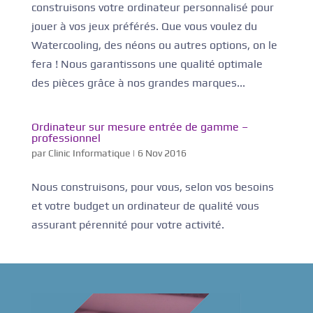
construisons votre ordinateur personnalisé pour
jouer à vos jeux préférés. Que vous voulez du
Watercooling, des néons ou autres options, on le
fera ! Nous garantissons une qualité optimale
des pièces grâce à nos grandes marques...
Ordinateur sur mesure entrée de gamme –
professionnel
par
Clinic Informatique
|
6 Nov 2016
Nous construisons, pour vous, selon vos besoins
et votre budget un ordinateur de qualité vous
assurant pérennité pour votre activité.