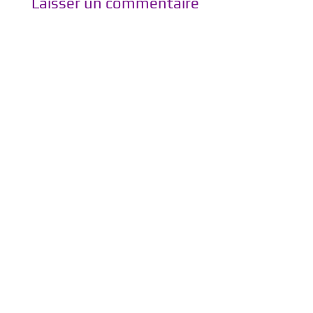
Laisser un commentaire