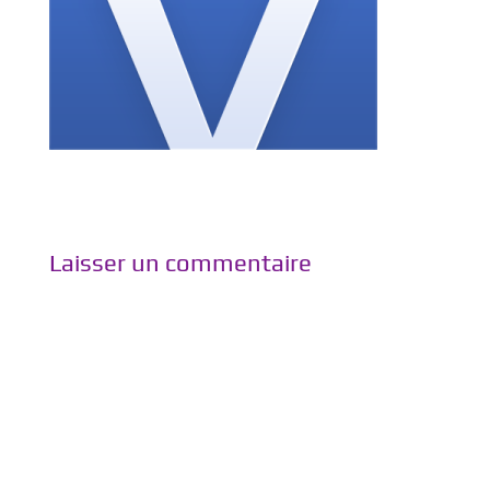
Laisser un commentaire