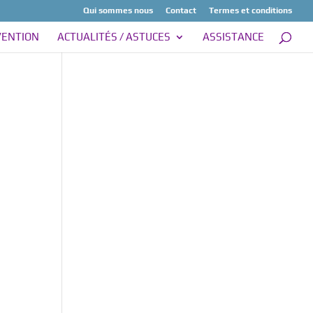
Qui sommes nous
Contact
Termes et conditions
VENTION
ACTUALITÉS / ASTUCES
ASSISTANCE