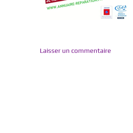
Laisser un commentaire