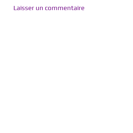
Laisser un commentaire