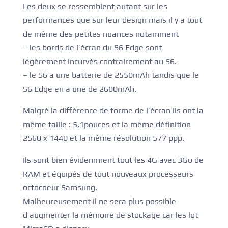
Les deux se ressemblent autant sur les
performances que sur leur design mais il y a tout
de même des petites nuances notamment
– les bords de l’écran du S6 Edge sont
légèrement incurvés contrairement au S6.
– le S6 a une batterie de 2550mAh tandis que le
S6 Edge en a une de 2600mAh.
Malgré la différence de forme de l’écran ils ont la
même taille : 5,1pouces et la même définition
2560 x 1440 et la même résolution 577 ppp.
Ils sont bien évidemment tout les 4G avec 3Go de
RAM et équipés de tout nouveaux processeurs
octocoeur Samsung.
Malheureusement il ne sera plus possible
d’augmenter la mémoire de stockage car les lot