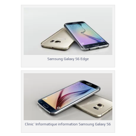
Samsung Galaxy S6 Edge
Clinic’ Informatique information Samsung Galaxy S6