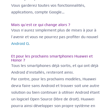
Vous garderez toutes vos fonctionnalités,
applications, compte Google…
Mais qu’est ce qui change alors ?
Vous n’aurez simplement plus de mises à jour à
l’avenir et vous ne pourrez pas profiter du nouvel
Android Q
.
Et pour les prochains smartphones Huawei et
Honor ?
Tous les smartphones déjà sortis, et qui ont déjà
Android d’installés, resteront ainsi.
Par contre, pour les prochains modèles, Huawei
devra faire sans Android et trouver soit une autre
solution ou bien continuer à utiliser Android étant
un logiciel Open Source (libre de droit). Huawei
pourra ainsi développer son propre système en