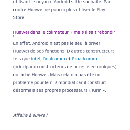
utilisant le noyau d’Android s’il le souhaite. Par
contre Huawei ne pourra plus utiliser le Play
Store.
Huawei dans le colimateur ? mais il sait rebondir
!
En effet, Android n’est pas le seul à priver
Huawei de ses fonctions. D’autres constructeurs
tels que
Intel
,
Qualcomm
et
Broadcomm
(principaux constructeurs de puces électroniques)
on lâché Huawei. Mais cela n’a pas été un
problème pour le n°2 mondial car il construit
désormais ses propres processeurs « Kirin ».
Affaire à suivre !