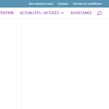
Qui sommes nous
Contact
Termes et conditions
VENTION
ACTUALITÉS / ASTUCES
ASSISTANCE