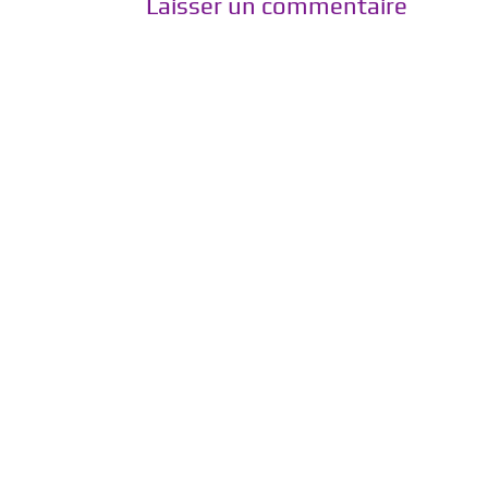
Laisser un commentaire