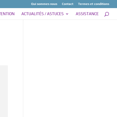
Qui sommes nous
Contact
Termes et conditions
VENTION
ACTUALITÉS / ASTUCES
ASSISTANCE