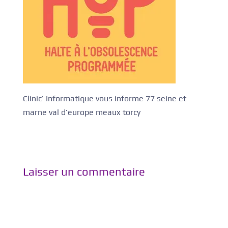
Clinic’ Informatique vous informe 77 seine et
marne val d’europe meaux torcy
Laisser un commentaire