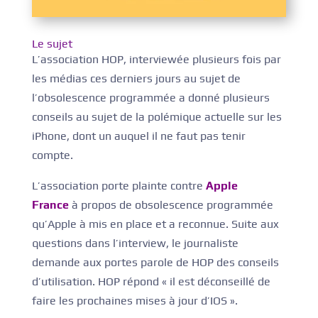
Le sujet
L’association HOP, interviewée plusieurs fois par
les médias ces derniers jours au sujet de
l’obsolescence programmée a donné plusieurs
conseils au sujet de la polémique actuelle sur les
iPhone, dont un auquel il ne faut pas tenir
compte.
L’association porte plainte contre
Apple
France
à propos de obsolescence programmée
qu’Apple à mis en place et a reconnue. Suite aux
questions dans l’interview, le journaliste
demande aux portes parole de HOP des conseils
d’utilisation. HOP répond « il est déconseillé de
faire les prochaines mises à jour d’IOS ».