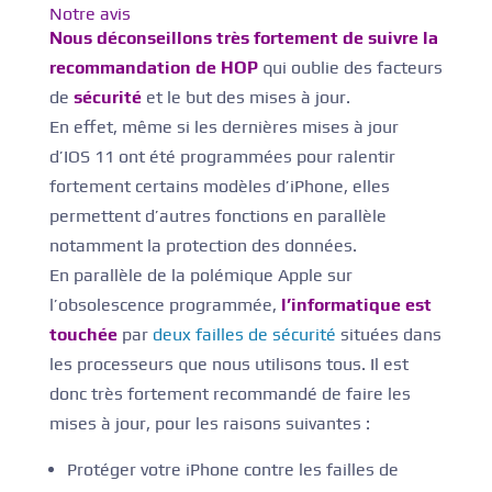
Notre avis
Nous déconseillons très fortement de suivre la
recommandation de HOP
qui oublie des facteurs
de
sécurité
et le but des mises à jour.
En effet, même si les dernières mises à jour
d’IOS 11 ont été programmées pour ralentir
fortement certains modèles d’iPhone, elles
permettent d’autres fonctions en parallèle
notamment la protection des données.
En parallèle de la polémique Apple sur
l’obsolescence programmée,
l’informatique est
touchée
par
deux failles de sécurité
situées dans
les processeurs que nous utilisons tous. Il est
donc très fortement recommandé de faire les
mises à jour, pour les raisons suivantes :
Protéger votre iPhone contre les failles de