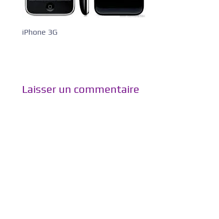
iPhone 3G
Laisser un commentaire