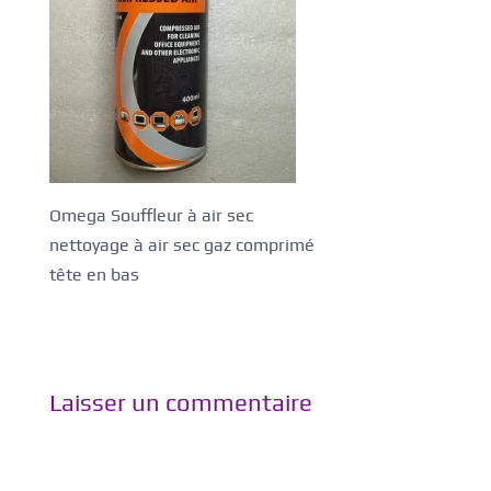
Omega Souffleur à air sec
nettoyage à air sec gaz comprimé
tête en bas
Laisser un commentaire