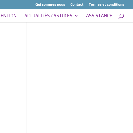
Qui sommes nous
Contact
Termes et conditions
VENTION
ACTUALITÉS / ASTUCES
ASSISTANCE