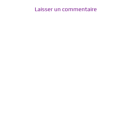
Laisser un commentaire