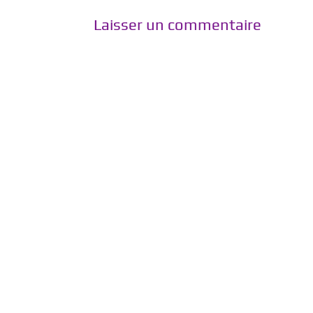
Laisser un commentaire