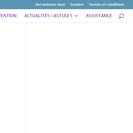
Qui sommes nous
Contact
Termes et conditions
VENTION
ACTUALITÉS / ASTUCES
ASSISTANCE