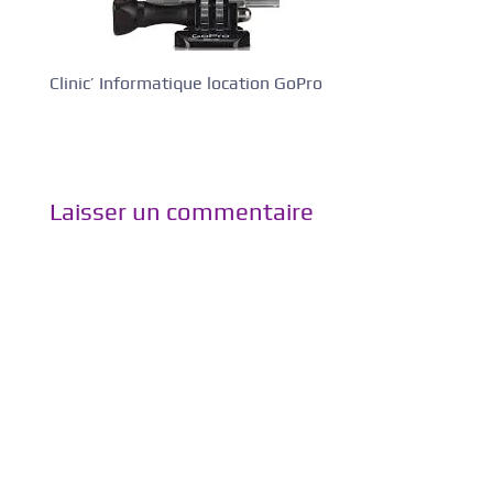
Clinic’ Informatique location GoPro
Laisser un commentaire