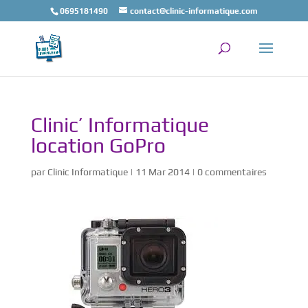
0695181490
contact@clinic-informatique.com
Clinic’ Informatique
location GoPro
par
Clinic Informatique
|
11 Mar 2014
|
0 commentaires