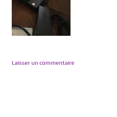
Laisser un commentaire