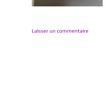
Laisser un commentaire