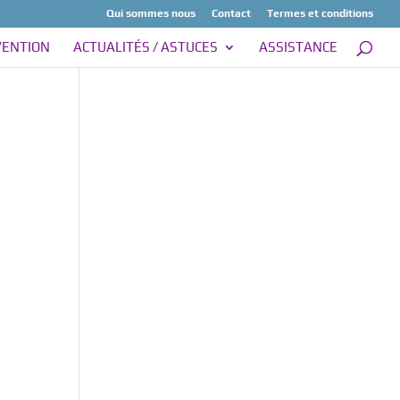
Qui sommes nous
Contact
Termes et conditions
VENTION
ACTUALITÉS / ASTUCES
ASSISTANCE