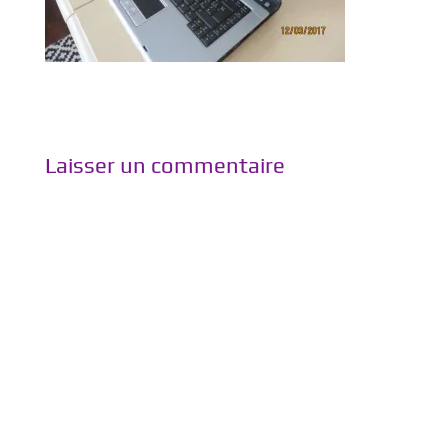
Laisser un commentaire